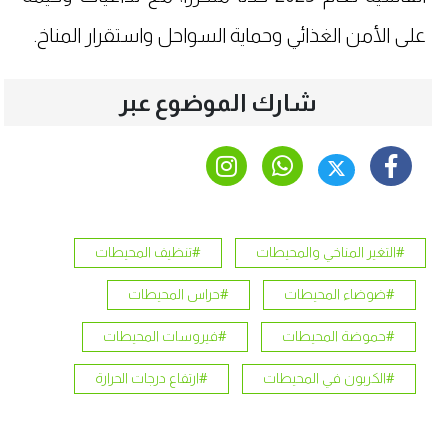
على الأمن الغذائي وحماية السواحل واستقرار المناخ.
شارك الموضوع عبر
#التغير المناخي والمحيطات
#تنظيف المحيطات
#ضوضاء المحيطات
#حراس المحيطات
#حموضة المحيطات
#فيروسات المحيطات
#الكربون في المحيطات
#ارتفاع درجات الحرارة