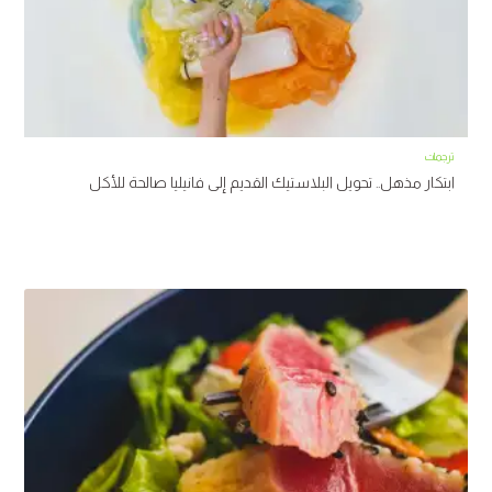
ترجمات
ابتكار مذهل.. تحويل البلاستيك القديم إلى فانيليا صالحة للأكل