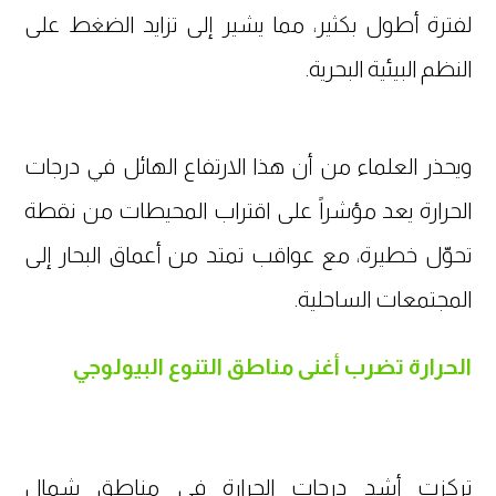
لفترة أطول بكثير، مما يشير إلى تزايد الضغط على
النظم البيئية البحرية.
ويحذر العلماء من أن هذا الارتفاع الهائل في درجات
الحرارة يعد مؤشراً على اقتراب المحيطات من نقطة
تحوّل خطيرة، مع عواقب تمتد من أعماق البحار إلى
المجتمعات الساحلية.
الحرارة تضرب أغنى مناطق التنوع البيولوجي
تركزت أشد درجات الحرارة في مناطق شمال