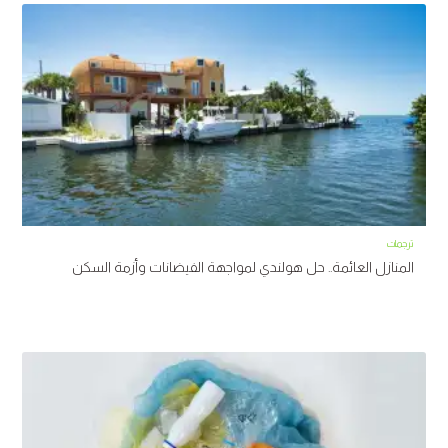
ترجمات
المنازل العائمة.. حل هولندي لمواجهة الفيضانات وأزمة السكن