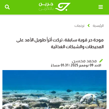
الرئيسية
ترجمات
موجة حر قوية سابقة: تركت أثراً طويل الأمد على
المحيطات والشبكات الغذائية
محمد محسن
الاحد 09 نوفمبر 2025 | 01:31 مساءً