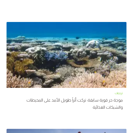
ترجمات
موجة حر قوية سابقة: تركت أثراً طويل الأمد على المحيطات
والشبكات الغذائية