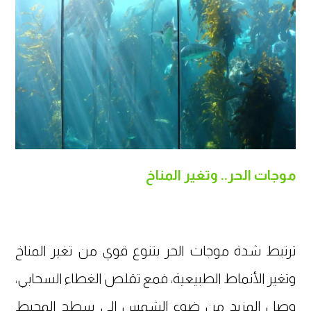
موجات الحر.. وتغير المناخ
ترتبط شدة موجات الحر بتنوع قوي من تغير المناخ
وتغير الأنماط الطبيعية، فمع تقلص الغطاء السحابي،
وصل المزيد من ضوء الشمس إلى سطح المحيط