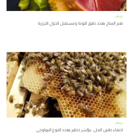
ترجمات
تغير المناخ يهدد طبق التونة ومستقبل الدول الجزرية
ترجمات
اختفاء طنين النحل.. مؤشر خطير يهدد التنوع البيولوجي