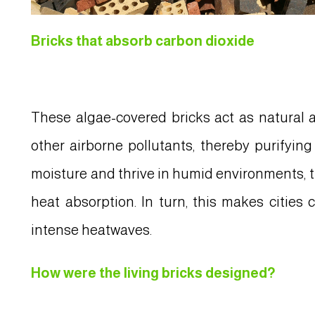
Bricks that absorb carbon dioxide
These algae-covered bricks act as natural a
other airborne pollutants, thereby purifying
moisture and thrive in humid environments, t
heat absorption. In turn, this makes cities
intense heatwaves.
How were the living bricks designed?