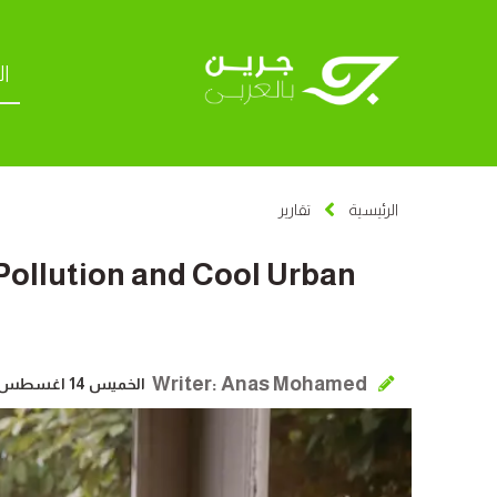
ال
الرئيسية
تقارير
Pollution and Cool Urban
Writer: Anas Mohamed
الخميس 14 اغسطس 2025 | 07:58 مساءً