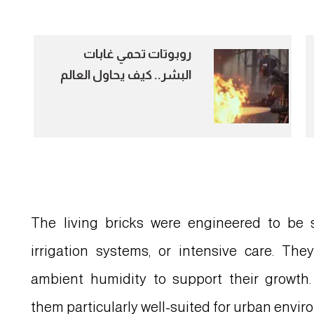
روبوتات تحمي غابات
البشر.. كيف يحاول العالم
مواجهة موسم الحرائق؟
The living bricks were engineered to be sel
irrigation systems, or intensive care. The
ambient humidity to support their growth
them particularly well-suited for urban envi