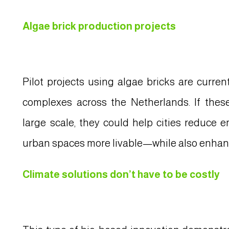
Algae brick production projects
Pilot projects using algae bricks are curre
complexes across the Netherlands. If thes
large scale, they could help cities reduce 
urban spaces more livable—while also enhanc
Climate solutions don’t have to be costly