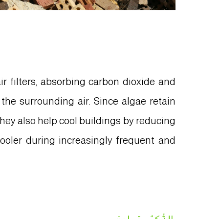
ir filters, absorbing carbon dioxide and
 the surrounding air. Since algae retain
hey also help cool buildings by reducing
 cooler during increasingly frequent and