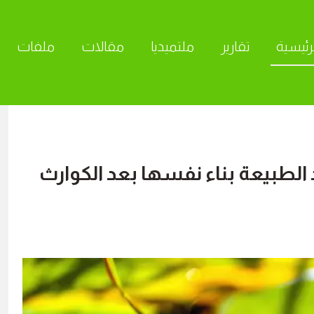
رئيسية
تقارير
ملتميديا
مقالات
ملفات
ا
د الطبيعة بناء نفسها بعد الكوارث