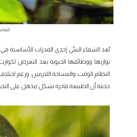
التعافي
يُعد الشفاء البيئي إحدى القدرات الأساسية في 
توازنها ووظائفها الحيوية بعد التعرض لكوا
النظام الوقت والمساحة اللازمين، ورغم اختلاف
حديثة أن الطبيعة قادرة بشكل مذهل على التجدد