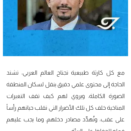
مع كل كارثة طبيعية تجتاح العالم العربي، تشتد
الحاجة إلى محتوى علمي دقيق ينقل لسكان المنطقة
الصورة الكاملة، ويروي لهم كيف تقف التغيرات
المناخية خلف كل تلك الأضرار التي تقلب حياتهم رأساً
على عقب، وتُهدِّد مصادر دخلهم، وما يجب عليهم