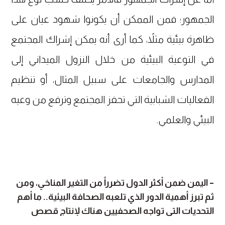
الجمهور؛ فمن الممكن أن يكونوا شهود عيان على
ظاهرة بيئية مثلاً، كما أرى أنه يمكن إشراك المجتمع
في التوعية البيئية من خلال النزول الميداني إلى
المدارس والجامعات على سبيل المثال، أو تنظيم
الفعاليات الشبابية التي تحفز المجتمع وترفع من وعيه
البيئي والعلمي.
– اليمن ضمن أكثر الدول تضرراً من التغير المناخي، ومن
ثم تبرز أهمية الدور الذي تلعبه الصحافة البيئية.. ما أهم
التحديات التي تواجه الصحفيين هناك لإنتاج قصص
بيئية؟