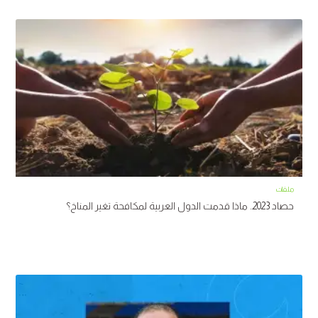
ملفات
حصاد 2023.. ماذا قدمت الدول العربية لمكافحة تغير المناخ؟