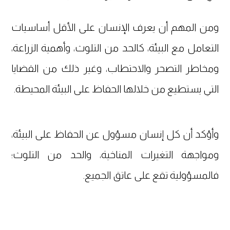
ومن المهم أن يعرف الإنسان على الأقل أساسيات
التعامل مع البيئة، كالحد من التلوث، وأهمية الزراعة،
ومخاطر التصحر والاحتطاب، وغير ذلك من القضايا
التي يستطيع من خلالها الحفاظ على البيئة المحيطة.
وأؤكد أن كل إنسان مسؤول عن الحفاظ على البيئة،
ومواجهة التغيرات المناخية، والحد من التلوث؛
فالمسؤولية تقع على عاتق الجميع.