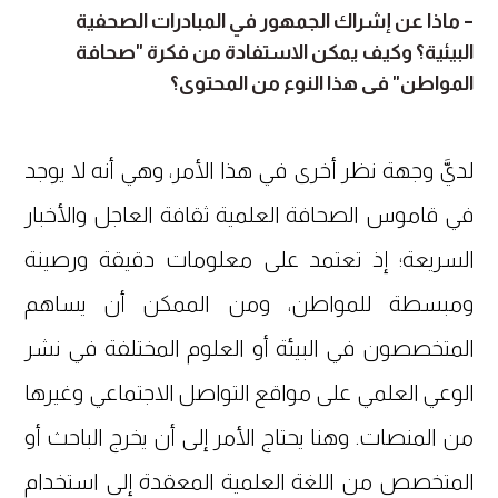
– ماذا عن إشراك الجمهور في المبادرات الصحفية
البيئية؟ وكيف يمكن الاستفادة من فكرة "صحافة
المواطن" في هذا النوع من المحتوى؟
لديَّ وجهة نظر أخرى في هذا الأمر، وهي أنه لا يوجد
في قاموس الصحافة العلمية ثقافة العاجل والأخبار
السريعة؛ إذ تعتمد على معلومات دقيقة ورصينة
ومبسطة للمواطن، ومن الممكن أن يساهم
المتخصصون في البيئة أو العلوم المختلفة في نشر
الوعي العلمي على مواقع التواصل الاجتماعي وغيرها
من المنصات. وهنا يحتاج الأمر إلى أن يخرج الباحث أو
المتخصص من اللغة العلمية المعقدة إلى استخدام