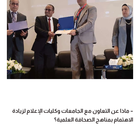
– ماذا عن التعاون مع الجامعات وكليات الإعلام لزيادة
الاهتمام بمناهج الصحافة العلمية؟