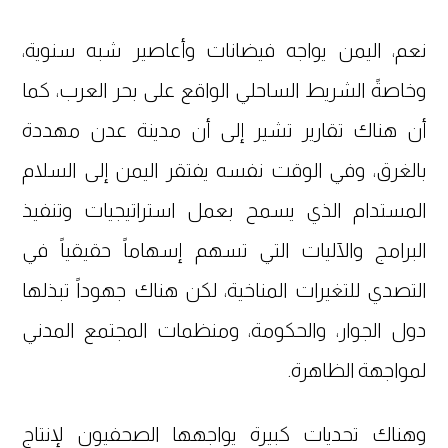
نعم، اليمن يواجه فيضانات وأعاصير شبه سنوية،
وخاصةً الشريط الساحلي الواقع على بحر العرب، كما
أن هناك تقارير تشير إلى أن مدينة عدن مهددة
بالغرق، وفي الوقت نفسه يفتقر اليمن إلى السلام
المستدام الذي يسمح بعمل استراتيجيات وتنفيذ
البرامج والآليات التي تسهم إسهاماً حقيقياً في
التصدي للتغيرات المناخية، لكن هناك جهوداً تبذلها
دول الجوار، والحكومة، ومنظمات المجتمع المدني
لمواجهة الظاهرة.
وهناك تحديات كبيرة يواجهها الصحفيون لإنتاج