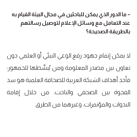
– ما الدور الذي يمكن للباحثين في مجال البيئة القيام به
عند التعامل مع وسائل الإعلام لتوصيل رسالتهم
بالطريقة الصحيحة؟
لا يمكن إتمام جهود رفع الوعي البيئي أو العلمي دون
تعاون بين مصدر المعلومة ومن يُبسِّطها للجمهور؛
فأحد أهداف الشبكة العربية للصحافة العلمية هو سد
الفجوة بين الصحفي والباحث، من خلال إقامة
الندوات والمؤتمرات، وغيرهما من الطرق.