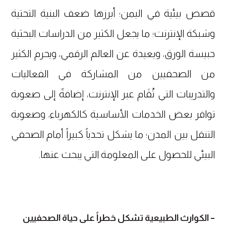
قصص بيئية في اليمن؛ أبرزها ضعف البنية التحتية
وشبكة الإنترنت؛ ما يجعل الكثير من الدراسات البحثية
حبيسة الورق، وبعيدة عن العالم الرقمي، ويحرم الكثير
من الصحفيين من المشاركة في الفعاليات
والتدريبات التي تُقَام عبر الإنترنت، إضافةً إلى صعوبة
توافر بعض الخدمات الأساسية كالكهرباء، وصعوبة
التنقل بين المدن؛ ما يشكل تحدياً كبيراً أمام الصحفي
البيئي للحصول على المعلومة التي يبحث عنها.
– الكوارث الطبيعية تشكل خطراً على حياة الصحفيين