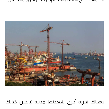
وهناك تجربة أخرى شهدتها مدينة تيانجين كذلك