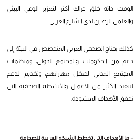
الوقت ذاته خلق حراك أكثر لتعزيز الوعي البيئي
والعلمي الرصين لدى الشارع العربي.
كذلك يحتاج الصحفي العربي المتخصص في البيئة إلى
دعم من الحكومات والمجتمع الدولي، ومنظمات
المجتمع المدني؛ لصقل مهاراتهم، وتقديم الدعم
لتنفيذ الكثير من الأعمال والأنشطة الصحفية التي
تحقق الأهداف المنشودة.
– ما الأهداف التي تخطط الشبكة العربية للصحافة