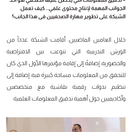
الجوانب المهمة لإنتاج محتوى علمي.. كيف تعمل
الشبكة على تطوير مهارة الصحفيين في هذا الجانب؟
خلال العامين الماضيين، أقامت الشبكة عدداً من
الورش التدريبية التي تنوعت بين الافتراضية
والحضورية، إضافةً إلى إقامة مؤتمرها الأول الذي كان
للتحقق من المعلومات مساحة كبيرة فيه، إضافة إلى
تنظيم ندوات رقمية نقاشية مع متخصصين
وأكاديميين حول أهمية تدقيق المعلومات العلمية.