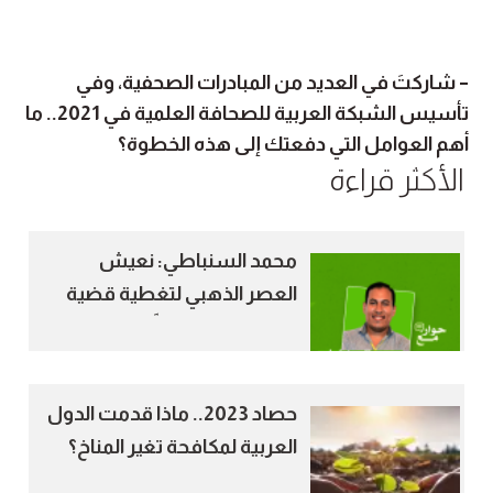
– شاركتَ في العديد من المبادرات الصحفية، وفي
تأسيس الشبكة العربية للصحافة العلمية في 2021.. ما
أهم العوامل التي دفعتك إلى هذه الخطوة؟
الأكثر قراءة
محمد السنباطي: نعيش
العصر الذهبي لتغطية قضية
تغير المناخ صحفياً
حصاد 2023.. ماذا قدمت الدول
العربية لمكافحة تغير المناخ؟