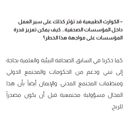
– الكوارث الطبيعية قد تؤثر كذلك على سير العمل
داخل المؤسسات الصحفية.. كيف يمكن تعزيز قدرة
المؤسسات على مواجهة هذا الخطر؟
كما ذكرنا في السابق، الصحافة البيئية والعلمية بحاجة
إلى تبني ودعم من الحكومات والمجتمع الدولي
ومنظمات المجتمع المدني، والإيمان أيضاً بأن هذا
المجال مسؤولية مجتمعية قبل أن يكون مصدراً
للربح.