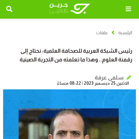
الرئيسية
ملفات
رئيس الشبكة العربية للصحافة العلمية: نحتاج إلى
رقمنة العلوم.. وهذا ما تعلمته من التجربة الصينية
سلمى عرفة
الاثنين 25 ديسمبر 2023 | 08:22 مساءً