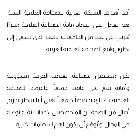
أحد أهداف الشبكة العربية للصحافة العلمية الستة،
هو العمل على اعتماد مادة الصحافة العلمية مقررًا
يُدرس في عدد من الجامعات، بالقدر الذي نسعى إلى
تطوير واقع الصحافة العلمية العربية.
لكن مستقبل الصحافة العلمية العربية مسؤولية
وأمانة تقع على عاتقنا جميعاً؛ فاعتماد الصحافة
العلمية باعتباره تخصصاً جامعياً يعني أننا ننتظر تخريج
أجيال من الصحفيين المتخصصين لإحداث نقلة نوعية
في المجال، وأتوقع أن يكون لهم إسهامات كبيرة.