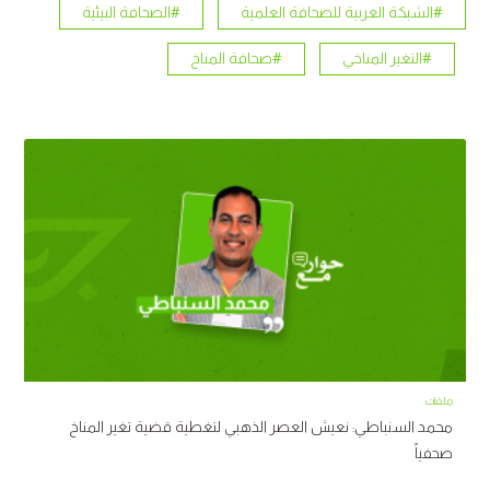
#الشبكة العربية للصحافة العلمية
#الصحافة البيئية
#التغير المناخي
#صحافة المناخ
ملفات
محمد السنباطي: نعيش العصر الذهبي لتغطية قضية تغير المناخ
صحفياً