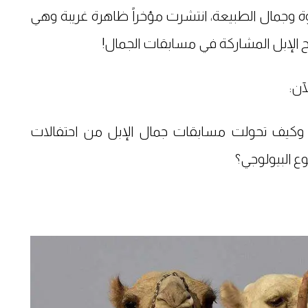
وة وجمال الطبيعة، انتشرت مؤخراً ظاهرة غريبة وهي
 الإبل المشاركة في مسابقات الجمال!
آن:
، وكيف تحولت مسابقات جمال الإبل من احتفالات
وع البيولوجي؟