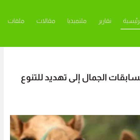
رئيسية
تقارير
ملتميديا
مقالات
ملفات
ا
ابقات الجمال إلى تهديد للتنوع