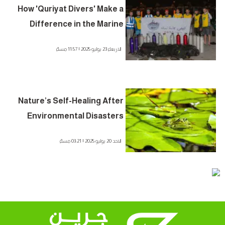
How 'Quriyat Divers' Make a
Difference in the Marine
Environment?
الاربعاء 23 يوليو 2025 | 11:57 مساءً
Nature’s Self-Healing After
Environmental Disasters
الاحد 20 يوليو 2025 | 03:21 مساءً