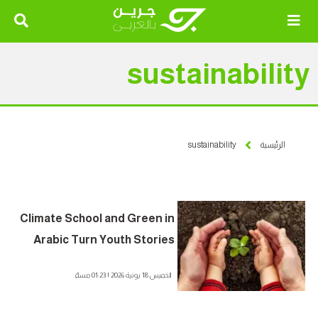
sustainability
الرئيسية
sustainability
Climate School and Green in
Arabic Turn Youth Stories
into Community Impact
الخميس 18 يونية 2026 | 01:23 مساءً