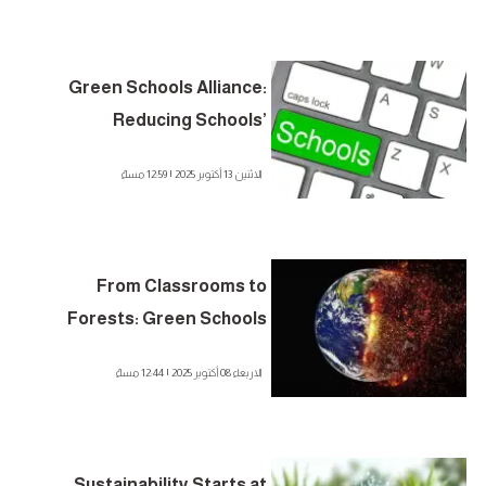
Green Schools Alliance:
Reducing Schools’
Environmental Footprint
الاثنين 13 أكتوبر 2025 | 12:59 مساءً
From Classrooms to
Forests: Green Schools
Shaping Tomorrow
الاربعاء 08 أكتوبر 2025 | 12:44 مساءً
Sustainability Starts at