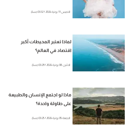
الخميس 11 يونية 2026 | 03:32 مساءً
لماذا تعتبر المحيطات أكبر
اقتصاد في العالم؟
الاثنين 08 يونية 2026 | 03:29 مساءً
ماذا لو اجتمع الإنسان والطبيعة
على طاولة واحدة؟
الجمعة 05 يونية 2026 | 03:25 مساءً