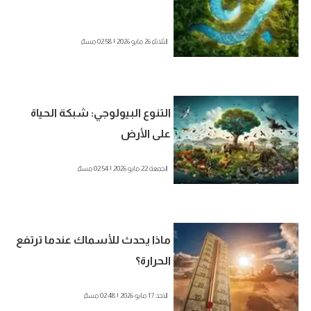
الثلاثاء 26 مايو 2026 | 02:58 مساءً
التنوع البيولوجي: شبكة الحياة
على الأرض
الجمعة 22 مايو 2026 | 02:54 مساءً
ماذا يحدث للأسماك عندما ترتفع
الحرارة؟
الاحد 17 مايو 2026 | 02:48 مساءً