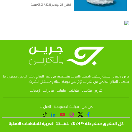
الاثنين 24 نوفمبر 2025 | 01:03 مساءً
جرين بالعربي منصة إعلامية ناطقة بالعربية متخصصة في تغير المناخ ونشر الوعي بخطورة ما
يشهده المناخ العالمي من تغيرات تؤثر على جودة الحياة ومستقبل البشرية.
تقارير
ملتميديا
مقالات
ملفات
مبادرات
ترجمات
من نحن
سياسة الخصوصية
اتصل بنا
كل الحقوق محفوظة @2024 للشبكة العربية للمنظمات الأهلية