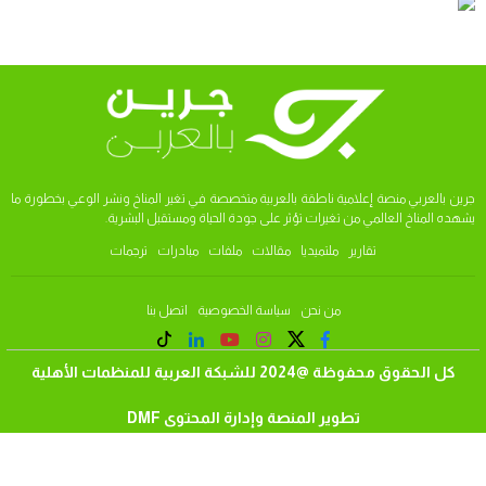
جرين بالعربي منصة إعلامية ناطقة بالعربية متخصصة في تغير المناخ ونشر الوعي بخطورة ما
يشهده المناخ العالمي من تغيرات تؤثر على جودة الحياة ومستقبل البشرية.
تقارير
ملتميديا
مقالات
ملفات
مبادرات
ترجمات
من نحن
سياسة الخصوصية
اتصل بنا
كل الحقوق محفوظة @2024 للشبكة العربية للمنظمات الأهلية
تطوير المنصة وإدارة المحتوى DMF