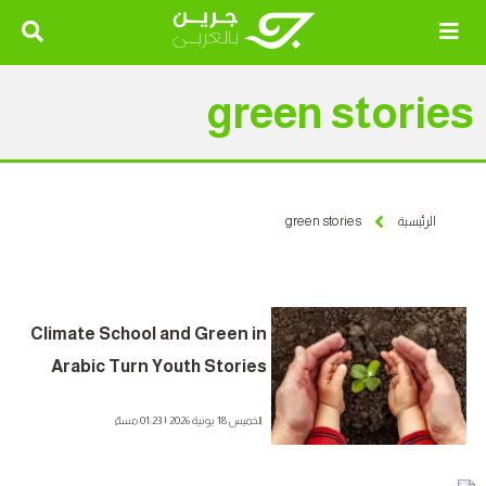
green stories
الرئيسية
green stories
Climate School and Green in
Arabic Turn Youth Stories
into Community Impact
الخميس 18 يونية 2026 | 01:23 مساءً