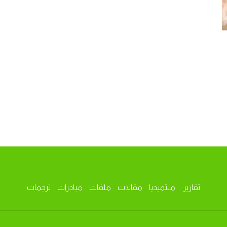
تقارير
ملتميديا
مقالات
ملفات
مبادرات
ترجمات