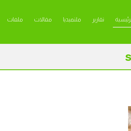
رئيسية
تقارير
ملتميديا
مقالات
ملفات